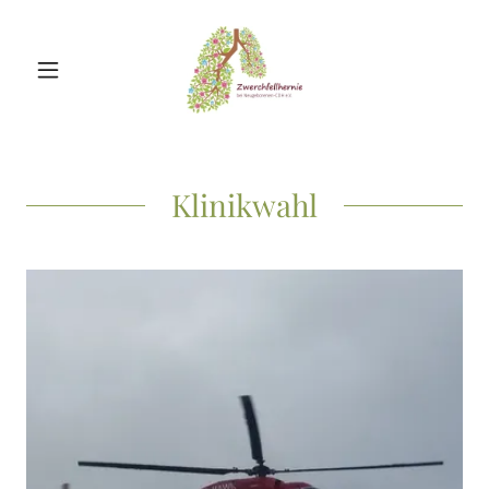
Klinikwahl