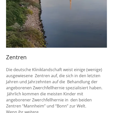
Zentren
Die deutsche Kliniklandschaft weist einige (wenige)
ausgewiesene Zentren auf, die sich in den letzten
Jahren und Jahrzehnten auf die Behandlung der
angeborenen Zwerchfellhernie spezialisiert haben.
Jährlich kommen die meisten Kinder mit
angeborener Zwerchfellhernie in den beiden
Zentren “Mannheim” und “Bonn” zur Welt.
Wenn ihr weitere