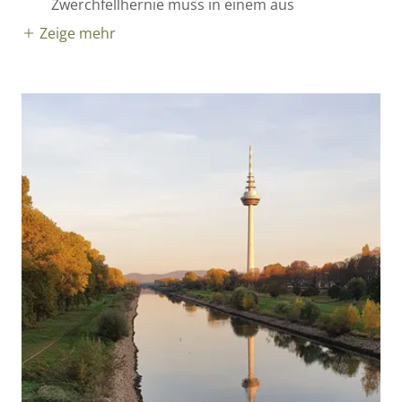
Zwerchfellhernie muss in einem aus
Zeige mehr