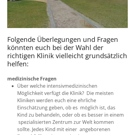
Folgende Überlegungen und Fragen
könnten euch bei der Wahl der
richtigen Klinik vielleicht grundsätzlich
helfen:
medizinische Fragen
Über welche intensivmedizinischen
Möglichkeit verfügt die Klinik? Die meisten
Kliniken werden euch eine ehrliche
Einschätzung geben, ob es möglich ist, das
Kind zu behandeln, oder ob es besser in einem
spezialisierten Zentrum zur Welt kommen
sollte. Jedes Kind mit einer angeborenen