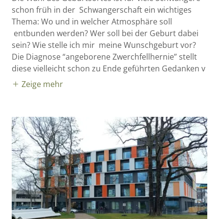
schon früh in der Schwangerschaft ein wichtiges
Thema: Wo und in welcher Atmosphäre soll
entbunden werden? Wer soll bei der Geburt dabei
sein? Wie stelle ich mir meine Wunschgeburt vor?
Die Diagnose “angeborene Zwerchfellhernie” stellt
diese vielleicht schon zu Ende geführten Gedanken v
Zeige mehr